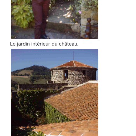
Le jardin intérieur du château.