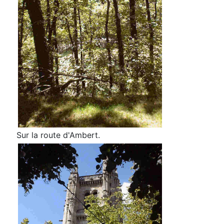
Sur la route d'Ambert.