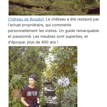
Château de Busséol
. Le château a été restauré par
l'actuel propriétaire, qui commente
personnellement les visites. Un guide remarquable
et passionné. Les meubles sont superbes, et
d'époque: plus de 400 ans !