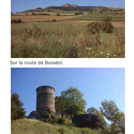
Sur la route de Busséol.