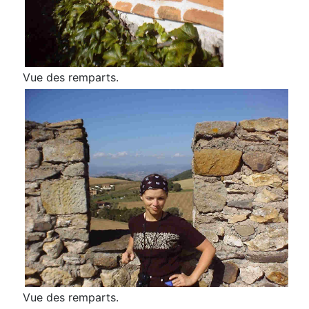
Vue des remparts.
Vue des remparts.