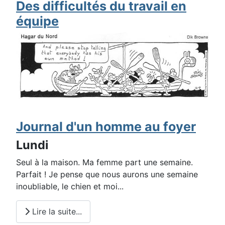
Des difficultés du travail en
équipe
Journal d'un homme au foyer
Lundi
Seul à la maison. Ma femme part une semaine.
Parfait ! Je pense que nous aurons une semaine
inoubliable, le chien et moi...
Lire la suite...