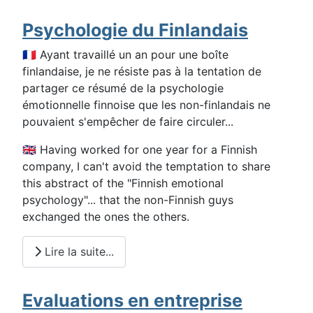
Psychologie du Finlandais
🇫🇷 Ayant travaillé un an pour une boîte
finlandaise, je ne résiste pas à la tentation de
partager ce résumé de la psychologie
émotionnelle finnoise que les non-finlandais ne
pouvaient s'empêcher de faire circuler...
🇬🇧 Having worked for one year for a Finnish
company, I can't avoid the temptation to share
this abstract of the "Finnish emotional
psychology"... that the non-Finnish guys
exchanged the ones the others.
Lire la suite...
Evaluations en entreprise