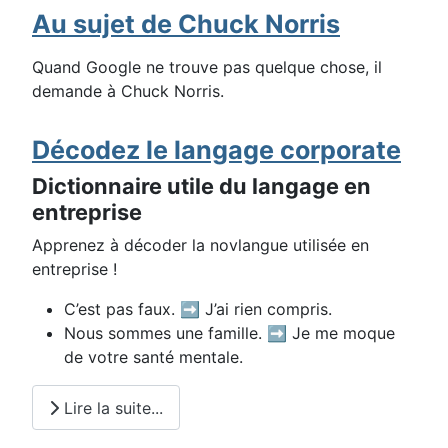
Au sujet de Chuck Norris
Quand Google ne trouve pas quelque chose, il
demande à Chuck Norris.
Décodez le langage corporate
Dictionnaire utile du langage en
entreprise
Apprenez à décoder la novlangue utilisée en
entreprise !
C’est pas faux. ➡️ J’ai rien compris.
Nous sommes une famille. ➡️ Je me moque
de votre santé mentale.
Lire la suite...