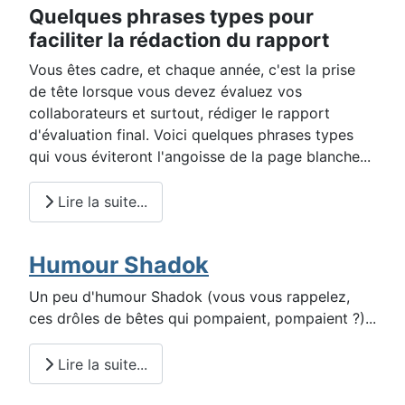
Quelques phrases types pour
faciliter la rédaction du rapport
Vous êtes cadre, et chaque année, c'est la prise
de tête lorsque vous devez évaluez vos
collaborateurs et surtout, rédiger le rapport
d'évaluation final. Voici quelques phrases types
qui vous éviteront l'angoisse de la page blanche...
Lire la suite...
Humour Shadok
Un peu d'humour Shadok (vous vous rappelez,
ces drôles de bêtes qui pompaient, pompaient ?)...
Lire la suite...