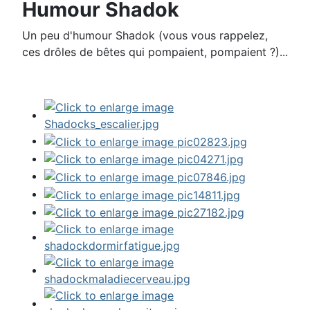
Humour Shadok
Un peu d'humour Shadok (vous vous rappelez,
ces drôles de bêtes qui pompaient, pompaient ?)...