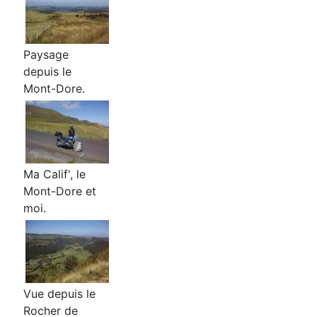
Paysage
depuis le
Mont-Dore.
Ma Calif', le
Mont-Dore et
moi.
Vue depuis le
Rocher de