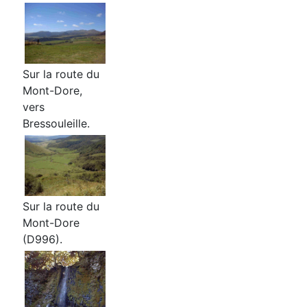
Sur la route du
Mont-Dore,
vers
Bressouleille.
Sur la route du
Mont-Dore
(D996).