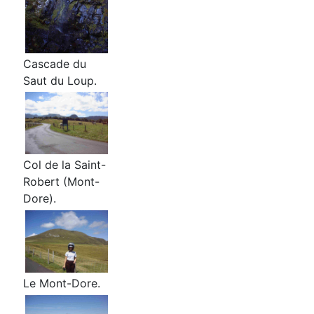
Cascade du
Saut du Loup.
Col de la Saint-
Robert (Mont-
Dore).
Le Mont-Dore.