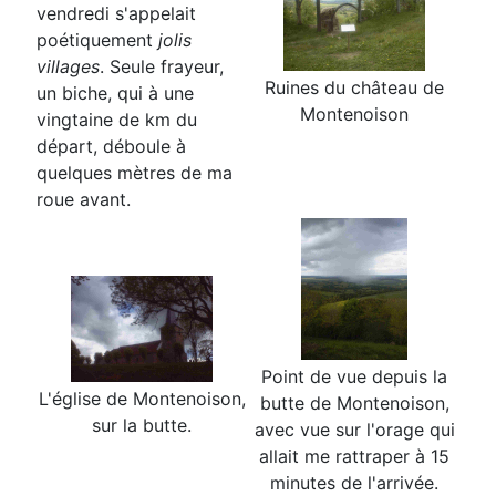
vendredi s'appelait
poétiquement
jolis
villages
. Seule frayeur,
Ruines du château de
un biche, qui à une
Montenoison
vingtaine de km du
départ, déboule à
quelques mètres de ma
roue avant.
Point de vue depuis la
L'église de Montenoison,
butte de Montenoison,
sur la butte.
avec vue sur l'orage qui
allait me rattraper à 15
minutes de l'arrivée.