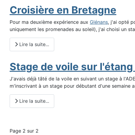
Croisière en Bretagne
Pour ma deuxième expérience aux
Glénans
, j'ai opté 
uniquement les promenades au soleil), j'ai choisi un st
Lire la suite...
Stage de voile sur l'étan
J'avais déjà tâté de la voile en suivant un stage à l'AD
m'inscrivant à un stage pour débutant d'une semaine 
Lire la suite...
Page 2 sur 2