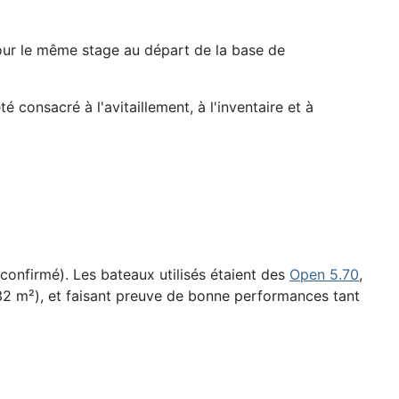
pour le même stage au départ de la base de
 consacré à l'avitaillement, à l'inventaire et à
confirmé). Les bateaux utilisés étaient des
Open 5.70
,
e 32 m²), et faisant preuve de bonne performances tant