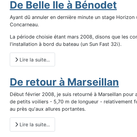
De Belle Ile à Bénodet
Ayant dû annuler en dernière minute un stage Horizon (
Concarneau.
La période choisie étant mars 2008, disons que les condi
l'installation à bord du bateau (un Sun Fast 32i).
Lire la suite...
De retour à Marseillan
Début février 2008, je suis retourné à Marseillan pour
de petits voiliers - 5,70 m de longueur - relativement 
au près qu'aux allures portantes.
Lire la suite...