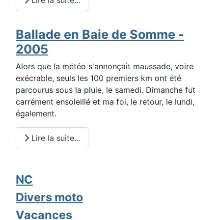
Lire la suite...
Ballade en Baie de Somme -
2005
Alors que la météo s'annonçait maussade, voire
exécrable, seuls les 100 premiers km ont été
parcourus sous la pluie, le samedi. Dimanche fut
carrément ensoleillé et ma foi, le retour, le lundi,
également.
Lire la suite...
NC
Divers moto
Vacances