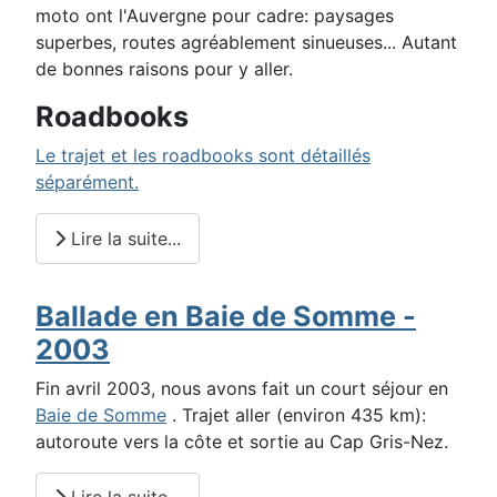
moto ont l'Auvergne pour cadre: paysages
superbes, routes agréablement sinueuses... Autant
de bonnes raisons pour y aller.
Roadbooks
Le trajet et les roadbooks sont détaillés
séparément.
Lire la suite...
Ballade en Baie de Somme -
2003
Fin avril 2003, nous avons fait un court séjour en
Baie de Somme
. Trajet aller (environ 435 km):
autoroute vers la côte et sortie au Cap Gris-Nez.