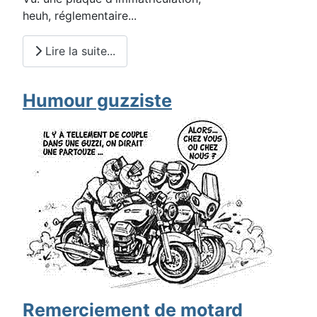
heuh, réglementaire...
Lire la suite...
Humour guzziste
Remerciement de motard