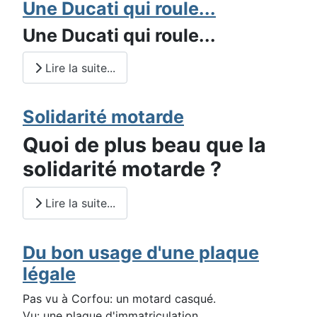
Une Ducati qui roule...
Une Ducati qui roule...
Lire la suite...
Solidarité motarde
Quoi de plus beau que la
solidarité motarde ?
Lire la suite...
Du bon usage d'une plaque
légale
Pas vu à Corfou: un motard casqué.
Vu: une plaque d'immatriculation,