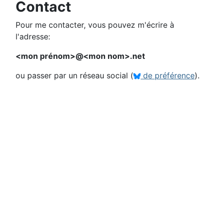
Contact
Pour me contacter, vous pouvez m'écrire à
l'adresse:
<mon prénom>@<mon nom>.net
ou passer par un réseau social (
de préférence
).